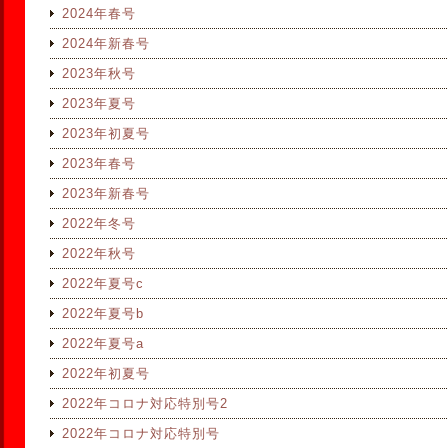
2024年春号
2024年新春号
2023年秋号
2023年夏号
2023年初夏号
2023年春号
2023年新春号
2022年冬号
2022年秋号
2022年夏号c
2022年夏号b
2022年夏号a
2022年初夏号
2022年コロナ対応特別号2
2022年コロナ対応特別号