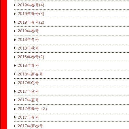
2019年春号(4)
2019年春号(3)
2019年春号(2)
2019年春号
2018年冬号
2018年秋号
2018年春号(2)
2018年春号
2018年新春号
2017年冬号
2017年秋号
2017年夏号
2017年春号（2）
2017年春号
2017年新春号