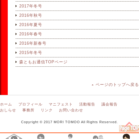
2017年冬号
2016年秋号
2016年夏号
2016年春号
2016年新春号
2015年冬号
森ともお通信TOPページ
ページのトップへ戻る
ホーム
プロフィール
マニフェスト
活動報告
議会報告
おしらせ
事務所
リンク
お問い合わせ
Copyright © 2017 MORI TOMOO All Rights Reserved.