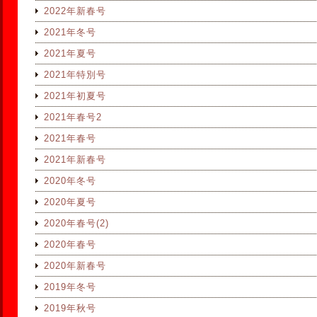
2022年新春号
2021年冬号
2021年夏号
2021年特別号
2021年初夏号
2021年春号2
2021年春号
2021年新春号
2020年冬号
2020年夏号
2020年春号(2)
2020年春号
2020年新春号
2019年冬号
2019年秋号