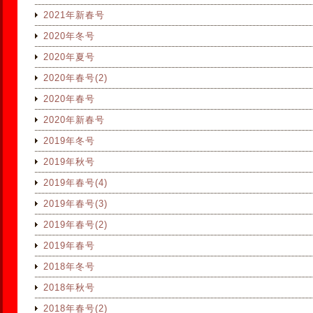
2021年新春号
2020年冬号
2020年夏号
2020年春号(2)
2020年春号
2020年新春号
2019年冬号
2019年秋号
2019年春号(4)
2019年春号(3)
2019年春号(2)
2019年春号
2018年冬号
2018年秋号
2018年春号(2)