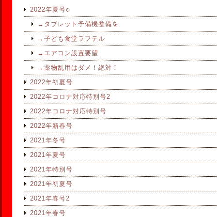
2022年夏号c
→タブレット予備機整備を
→子ども食堂ラフテル
→エアコン設置要望
→薬物乱用はダメ！絶対！
2022年初夏号
2022年コロナ対応特別号2
2022年コロナ対応特別号
2022年新春号
2021年冬号
2021年夏号
2021年特別号
2021年初夏号
2021年春号2
2021年春号