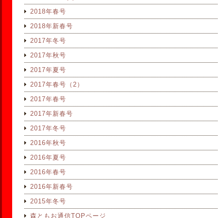
2018年春号
2018年新春号
2017年冬号
2017年秋号
2017年夏号
2017年春号（2）
2017年春号
2017年新春号
2017年冬号
2016年秋号
2016年夏号
2016年春号
2016年新春号
2015年冬号
森ともお通信TOPページ