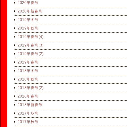
2020年春号
2020年新春号
2019年冬号
2019年秋号
2019年春号(4)
2019年春号(3)
2019年春号(2)
2019年春号
2018年冬号
2018年秋号
2018年春号(2)
2018年春号
2018年新春号
2017年冬号
2017年秋号