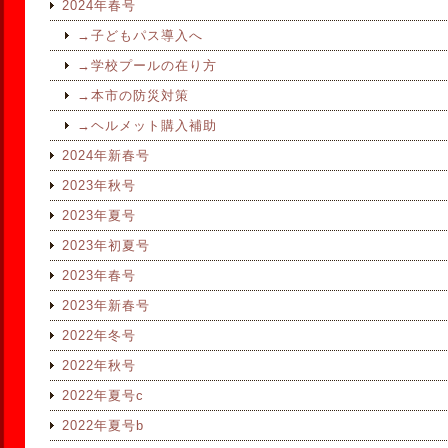
2024年春号
→子どもパス導入へ
→学校プールの在り方
→本市の防災対策
→ヘルメット購入補助
2024年新春号
2023年秋号
2023年夏号
2023年初夏号
2023年春号
2023年新春号
2022年冬号
2022年秋号
2022年夏号c
2022年夏号b