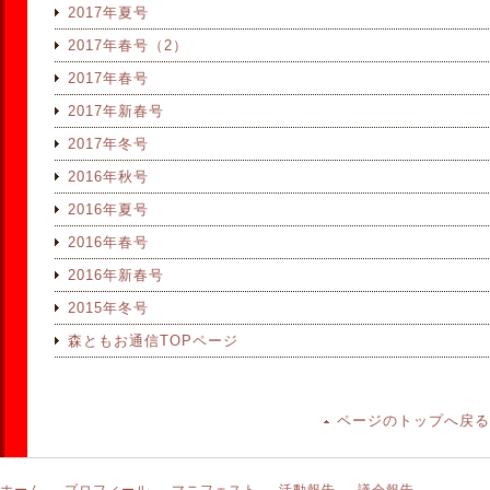
2017年夏号
2017年春号（2）
2017年春号
2017年新春号
2017年冬号
2016年秋号
2016年夏号
2016年春号
2016年新春号
2015年冬号
森ともお通信TOPページ
ページのトップへ戻る
ホーム
プロフィール
マニフェスト
活動報告
議会報告