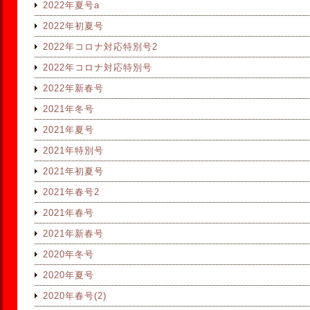
2022年夏号a
2022年初夏号
2022年コロナ対応特別号2
2022年コロナ対応特別号
2022年新春号
2021年冬号
2021年夏号
2021年特別号
2021年初夏号
2021年春号2
2021年春号
2021年新春号
2020年冬号
2020年夏号
2020年春号(2)