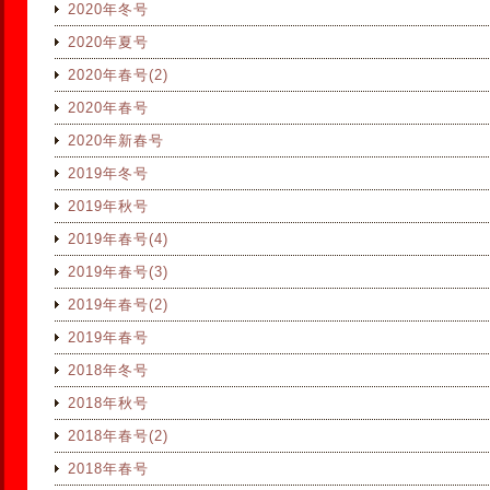
2020年冬号
2020年夏号
2020年春号(2)
2020年春号
2020年新春号
2019年冬号
2019年秋号
2019年春号(4)
2019年春号(3)
2019年春号(2)
2019年春号
2018年冬号
2018年秋号
2018年春号(2)
2018年春号