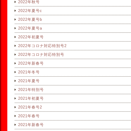
2022年秋号
2022年夏号c
2022年夏号b
2022年夏号a
2022年初夏号
2022年コロナ対応特別号2
2022年コロナ対応特別号
2022年新春号
2021年冬号
2021年夏号
2021年特別号
2021年初夏号
2021年春号2
2021年春号
2021年新春号