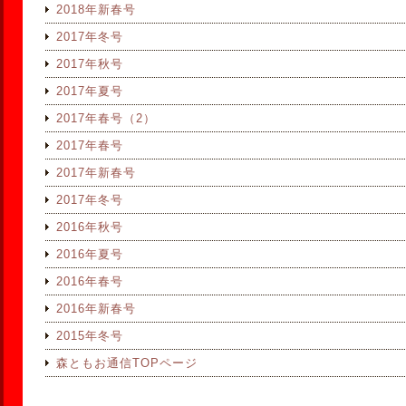
2018年新春号
2017年冬号
2017年秋号
2017年夏号
2017年春号（2）
2017年春号
2017年新春号
2017年冬号
2016年秋号
2016年夏号
2016年春号
2016年新春号
2015年冬号
森ともお通信TOPページ