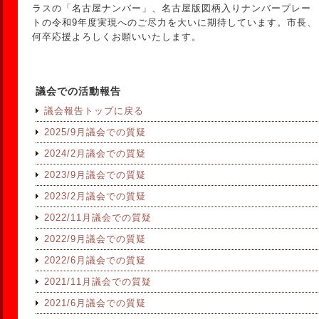
ラスの「名古屋ナンバー」、名古屋版図柄入りナンバープレー
トの令和9年度実現へのご尽力を大いに期待しています。市長、
何卒応援よろしくお願いいたします。
議会での活動報告
議会報告トップに戻る
2025/9月議会での質疑
2024/2月議会での質疑
2023/9月議会での質疑
2023/2月議会での質疑
2022/11月議会での質疑
2022/9月議会での質疑
2022/6月議会での質疑
2021/11月議会での質疑
2021/6月議会での質疑