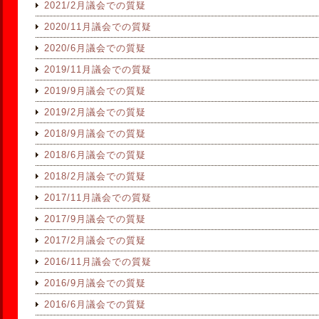
2021/2月議会での質疑
2020/11月議会での質疑
2020/6月議会での質疑
2019/11月議会での質疑
2019/9月議会での質疑
2019/2月議会での質疑
2018/9月議会での質疑
2018/6月議会での質疑
2018/2月議会での質疑
2017/11月議会での質疑
2017/9月議会での質疑
2017/2月議会での質疑
2016/11月議会での質疑
2016/9月議会での質疑
2016/6月議会での質疑