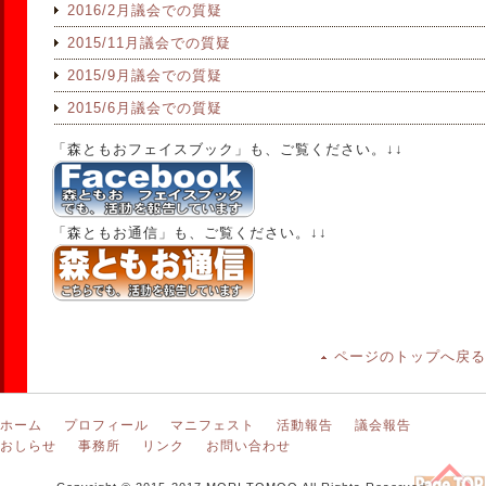
2016/2月議会での質疑
2015/11月議会での質疑
2015/9月議会での質疑
2015/6月議会での質疑
「森ともおフェイスブック」も、ご覧ください。↓↓
「森ともお通信」も、ご覧ください。↓↓
ページのトップへ戻る
ホーム
プロフィール
マニフェスト
活動報告
議会報告
おしらせ
事務所
リンク
お問い合わせ